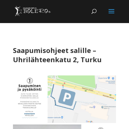
Saapumisohjeet salille –
Uhrilähteenkatu 2, Turku